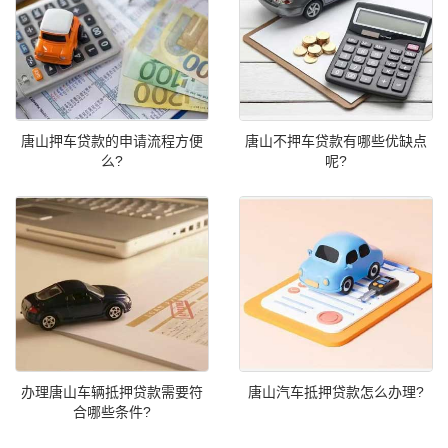
唐山押车贷款的申请流程方便
唐山不押车贷款有哪些优缺点
么?
呢?
办理唐山车辆抵押贷款需要符
唐山汽车抵押贷款怎么办理?
合哪些条件?